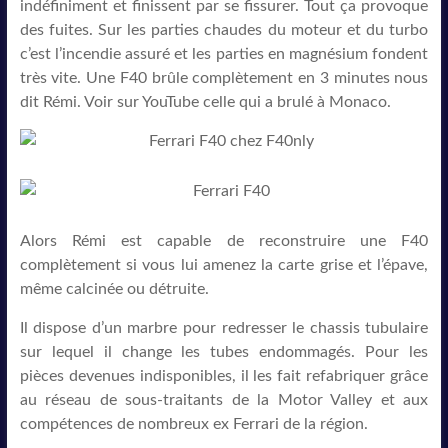
indéfiniment et finissent par se fissurer. Tout ça provoque
des fuites. Sur les parties chaudes du moteur et du turbo
c’est l’incendie assuré et les parties en magnésium fondent
très vite. Une F40 brûle complètement en 3 minutes nous
dit Rémi. Voir sur YouTube celle qui a brulé à Monaco.
Alors Rémi est capable de reconstruire une F40
complètement si vous lui amenez la carte grise et l’épave,
même calcinée ou détruite.
Il dispose d’un marbre pour redresser le chassis tubulaire
sur lequel il change les tubes endommagés. Pour les
pièces devenues indisponibles, il les fait refabriquer grâce
au réseau de sous-traitants de la Motor Valley et aux
compétences de nombreux ex Ferrari de la région.