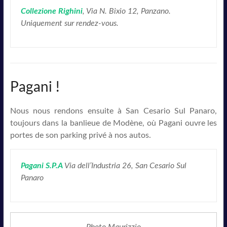
Collezione Righini
, Via N. Bixio 12, Panzano.
Uniquement sur rendez-vous.
Pagani !
Nous nous rendons ensuite à San Cesario Sul Panaro,
toujours dans la banlieue de Modène, où Pagani ouvre les
portes de son parking privé à nos autos.
Pagani S.P.A
Via dell’Industria 26, San Cesario Sul
Panaro
Photo Maurizzio