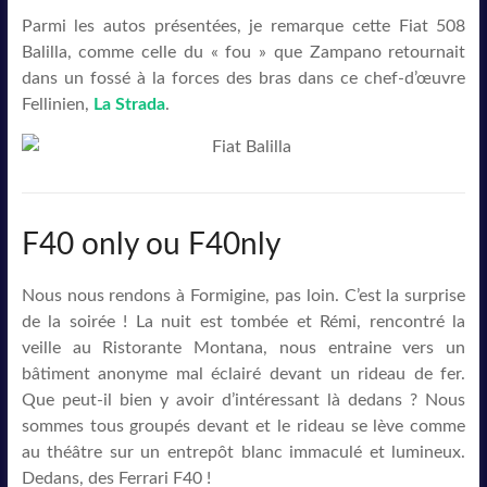
Parmi les autos présentées, je remarque cette Fiat 508
Balilla, comme celle du « fou » que Zampano retournait
dans un fossé à la forces des bras dans ce chef-d’œuvre
Fellinien,
La Strada
.
F40 only ou F40nly
Nous nous rendons à Formigine, pas loin. C’est la surprise
de la soirée ! La nuit est tombée et Rémi, rencontré la
veille au Ristorante Montana, nous entraine vers un
bâtiment anonyme mal éclairé devant un rideau de fer.
Que peut-il bien y avoir d’intéressant là dedans ? Nous
sommes tous groupés devant et le rideau se lève comme
au théâtre sur un entrepôt blanc immaculé et lumineux.
Dedans, des Ferrari F40 !