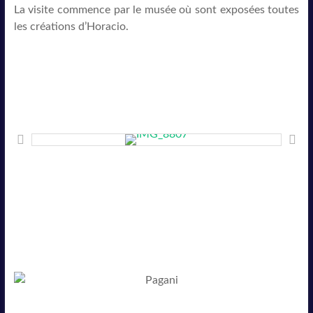
La visite commence par le musée où sont exposées toutes
les créations d’Horacio.