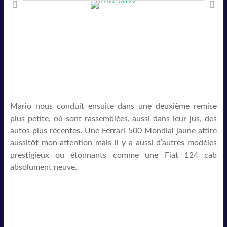
Mario nous conduit ensuite dans une deuxième remise
plus petite, où sont rassemblées, aussi dans leur jus, des
autos plus récentes. Une Ferrari 500 Mondial jaune attire
aussitôt mon attention mais il y a aussi d’autres modèles
prestigieux ou étonnants comme une Fiat 124 cab
absolument neuve.