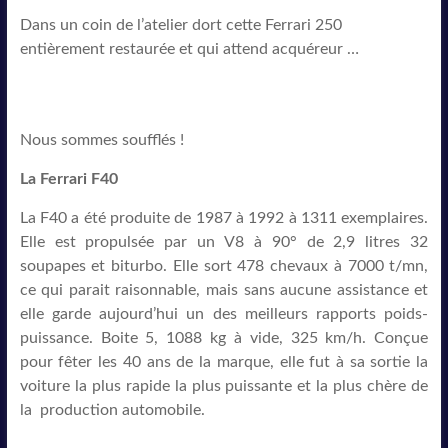
Dans un coin de l’atelier dort cette Ferrari 250
entièrement restaurée et qui attend acquéreur …
Nous sommes soufflés !
La Ferrari F40
La F40 a été produite de 1987 à 1992 à 1311 exemplaires.
Elle est propulsée par un V8 à 90° de 2,9 litres 32
soupapes et biturbo. Elle sort 478 chevaux à 7000 t/mn,
ce qui parait raisonnable, mais sans aucune assistance et
elle garde aujourd’hui un des meilleurs rapports poids-
puissance. Boite 5, 1088 kg à vide, 325 km/h. Conçue
pour fêter les 40 ans de la marque, elle fut à sa sortie la
voiture la plus rapide la plus puissante et la plus chère de
la production automobile.