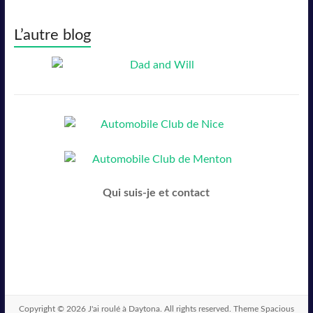
L’autre blog
Qui suis-je et contact
Copyright © 2026
J'ai roulé à Daytona
. All rights reserved. Theme
Spacious