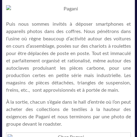
Puis nous sommes invités à déposer smartphones et
appareils photos dans des coffres. Nous pénétrons dans
l’usine où règne beaucoup d’activité autour des voitures
en cours d’assemblage, posées sur des chariots à roulettes
pour être déplacées de poste en poste. Tout est immaculé
et parfaitement organisé et rationalisé, même autour des
autoclaves produisant les pièces carbone, pour une
production certes en petite série mais industrielle. Les
magasins de pièces détachées, triangles de suspension,
freins, etc., sont approvisionnés et à portée de main.
À la sortie, chacun s’égaie dans le hall d’entrée où l’on peut
acheter des collections de textiles à la hauteur des
exigences de Pagani et nous terminons par une photo de
groupe devant le roadster.