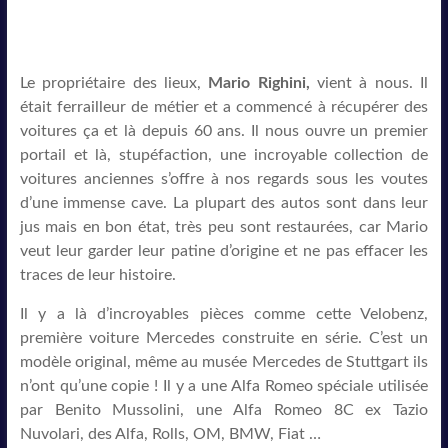
Le propriétaire des lieux,
Mario Righini,
vient à nous. Il
était ferrailleur de métier et a commencé à récupérer des
voitures ça et là depuis 60 ans. Il nous ouvre un premier
portail et là, stupéfaction, une incroyable collection de
voitures anciennes s’offre à nos regards sous les voutes
d’une immense cave. La plupart des autos sont dans leur
jus mais en bon état, très peu sont restaurées, car Mario
veut leur garder leur patine d’origine et ne pas effacer les
traces de leur histoire.
Il y a là d’incroyables pièces comme cette Velobenz,
première voiture Mercedes construite en série. C’est un
modèle original, même au musée Mercedes de Stuttgart ils
n’ont qu’une copie ! Il y a une Alfa Romeo spéciale utilisée
par Benito Mussolini, une Alfa Romeo 8C ex Tazio
Nuvolari, des Alfa, Rolls, OM, BMW, Fiat …