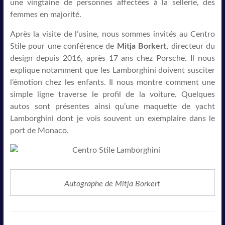
une vingtaine de personnes affectées à la sellerie, des
femmes en majorité.
Après la visite de l’usine, nous sommes invités au Centro
Stile pour une conférence de
Mitja Borkert,
directeur du
design depuis 2016, après 17 ans chez Porsche. Il nous
explique notamment que les Lamborghini doivent susciter
l’émotion chez les enfants. Il nous montre comment une
simple ligne traverse le profil de la voiture. Quelques
autos sont présentes ainsi qu’une maquette de yacht
Lamborghini dont je vois souvent un exemplaire dans le
port de Monaco.
Autographe de Mitja Borkert