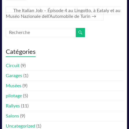
The Italian Job – Épisode 4 au Lingotto, à Eataly et au
Muséo Nazionale dell’Automobile de Turin
→
Catégories
Circuit
(9)
Garages
(1)
Musées
(9)
pilotage
(5)
Rallyes
(11)
Salons
(9)
Uncategorized
(1)