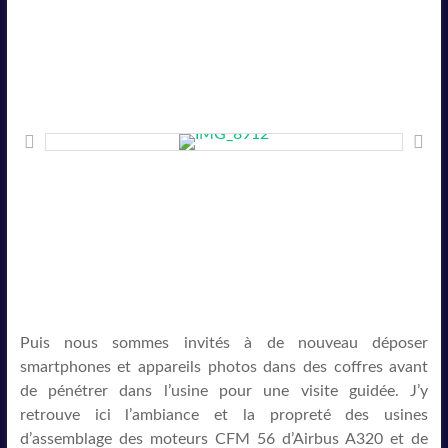
Puis nous sommes invités à de nouveau déposer
smartphones et appareils photos dans des coffres avant
de pénétrer dans l’usine pour une visite guidée. J’y
retrouve ici l’ambiance et la propreté des usines
d’assemblage des moteurs CFM 56 d’Airbus A320 et de