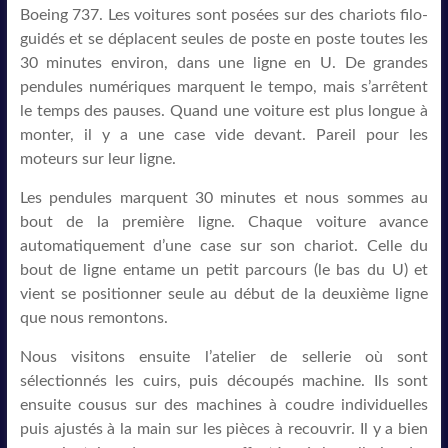
Boeing 737. Les voitures sont posées sur des chariots filo-
guidés et se déplacent seules de poste en poste toutes les
30 minutes environ, dans une ligne en U. De grandes
pendules numériques marquent le tempo, mais s’arrêtent
le temps des pauses. Quand une voiture est plus longue à
monter, il y a une case vide devant. Pareil pour les
moteurs sur leur ligne.
Les pendules marquent 30 minutes et nous sommes au
bout de la première ligne. Chaque voiture avance
automatiquement d’une case sur son chariot. Celle du
bout de ligne entame un petit parcours (le bas du U) et
vient se positionner seule au début de la deuxième ligne
que nous remontons.
Nous visitons ensuite l’atelier de sellerie où sont
sélectionnés les cuirs, puis découpés machine. Ils sont
ensuite cousus sur des machines à coudre individuelles
puis ajustés à la main sur les pièces à recouvrir. Il y a bien