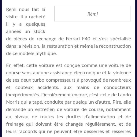
Remi nous fait la
Rémi
visite. Il a racheté
il y a quelques
années un stock
de pièces de rechange de Ferrari F40 et s’est spécialisé
dans la révision, la restauration et même la reconstruction
de ce modèle mythique.
En effet, cette voiture est conçue comme une voiture de
course sans aucune assistance électronique et la violence
de ses deux turbo compresseurs à provoqué de nombreux
et coûteux accidents. aux mains de conducteurs
inexpérimentés. Dernièrement encore, c’est celle de Lando
Norris qui a tapé, conduite par quelqu’un d’autre. Pire, elle
demande un entretien de voiture de course, notamment
au niveau de toutes les durites d’alimentation et de
freinage qui doivent être changés régulièrement, et de
leurs raccords qui ne peuvent être desserrés et resserrés