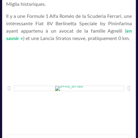
Miglia historiques.
Il y a une Formule 1 Alfa Roméo de la Scuderia Ferrari, une
intéressante Fiat 8V Berlinetta Speciale by Pininfarina
ayant appartenu à un avocat de la famille Agnelli (
en
savoir +
) et une Lancia Stratos neuve, pratiquement 0 km.