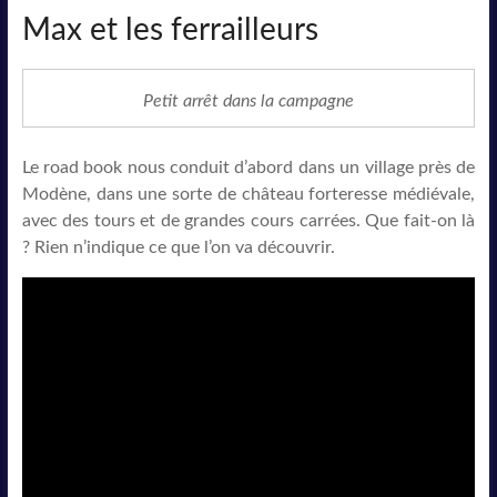
Max et les ferrailleurs
Petit arrêt dans la campagne
Le road book nous conduit d’abord dans un village près de
Modène, dans une sorte de château forteresse médiévale,
avec des tours et de grandes cours carrées. Que fait-on là
? Rien n’indique ce que l’on va découvrir.