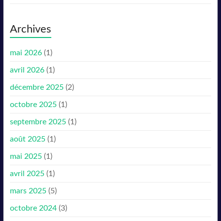
Archives
mai 2026
(1)
avril 2026
(1)
décembre 2025
(2)
octobre 2025
(1)
septembre 2025
(1)
août 2025
(1)
mai 2025
(1)
avril 2025
(1)
mars 2025
(5)
octobre 2024
(3)