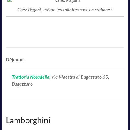
Chez Pagani, même les toilettes sont en carbone !
Déjeuner
Trattoria Nosadella
, Via Maestra di Bagazzano 35,
Bagazzano
Lamborghini