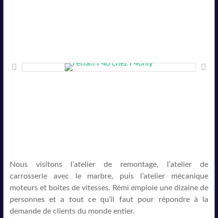
Nous visitons l’atelier de remontage, l’atelier de
carrosserie avec le marbre, puis l’atelier mécanique
moteurs et boites de vitesses. Rémi emploie une dizaine de
personnes et a tout ce qu’il faut pour répondre à la
demande de clients du monde entier.