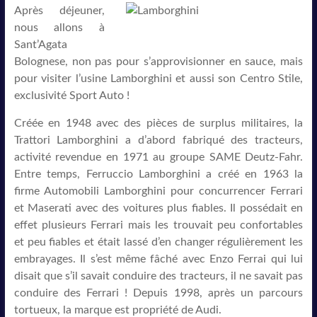
Après déjeuner,
nous allons à
Sant’Agata
Bolognese, non pas pour s’approvisionner en sauce, mais
pour visiter l’usine Lamborghini et aussi son Centro Stile,
exclusivité Sport Auto !
Créée en 1948 avec des pièces de surplus militaires, la
Trattori Lamborghini a d’abord fabriqué des tracteurs,
activité revendue en 1971 au groupe SAME Deutz-Fahr.
Entre temps, Ferruccio Lamborghini a créé en 1963 la
firme Automobili Lamborghini pour concurrencer Ferrari
et Maserati avec des voitures plus fiables. Il possédait en
effet plusieurs Ferrari mais les trouvait peu confortables
et peu fiables et était lassé d’en changer régulièrement les
embrayages. Il s’est même fâché avec Enzo Ferrai qui lui
disait que s’il savait conduire des tracteurs, il ne savait pas
conduire des Ferrari ! Depuis 1998, après un parcours
tortueux, la marque est propriété de Audi.