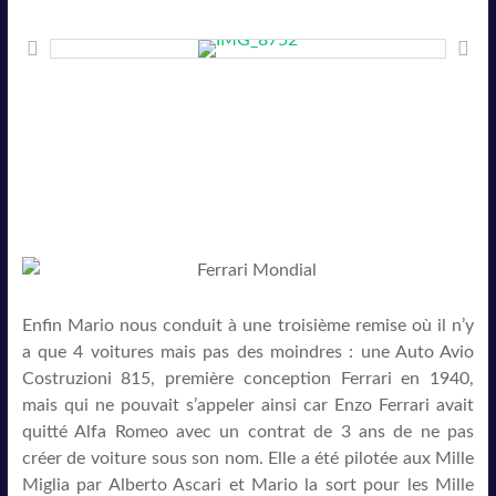
Enfin Mario nous conduit à une troisième remise où il n’y
a que 4 voitures mais pas des moindres : une Auto Avio
Costruzioni 815, première conception Ferrari en 1940,
mais qui ne pouvait s’appeler ainsi car Enzo Ferrari avait
quitté Alfa Romeo avec un contrat de 3 ans de ne pas
créer de voiture sous son nom. Elle a été pilotée aux Mille
Miglia par Alberto Ascari et Mario la sort pour les Mille