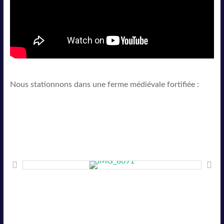
Nous stationnons dans une ferme médiévale fortifiée :