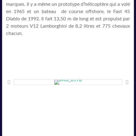
marques. Il y a même un prototype d’hélicoptère qui a volé
en 1965 et un bateau de course offshore, le Fast 45
Diablo de 1992. Il fait 13,50 m de long et est propulsé par
2 moteurs V12 Lamborghini de 8,2 litres et 775 chevaux
chacun.