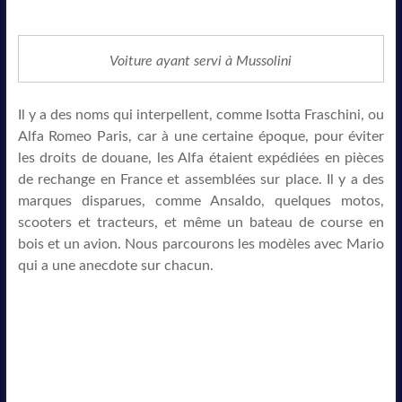
Voiture ayant servi à Mussolini
Il y a des noms qui interpellent, comme Isotta Fraschini, ou
Alfa Romeo Paris, car à une certaine époque, pour éviter
les droits de douane, les Alfa étaient expédiées en pièces
de rechange en France et assemblées sur place. Il y a des
marques disparues, comme Ansaldo, quelques motos,
scooters et tracteurs, et même un bateau de course en
bois et un avion. Nous parcourons les modèles avec Mario
qui a une anecdote sur chacun.