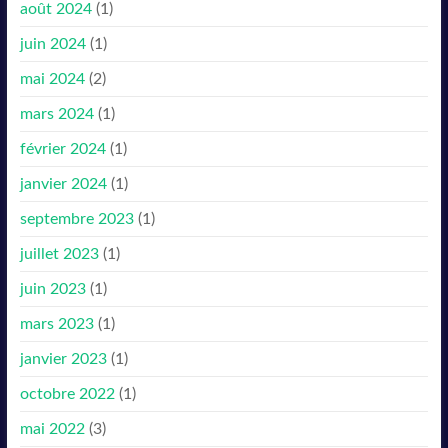
août 2024
(1)
juin 2024
(1)
mai 2024
(2)
mars 2024
(1)
février 2024
(1)
janvier 2024
(1)
septembre 2023
(1)
juillet 2023
(1)
juin 2023
(1)
mars 2023
(1)
janvier 2023
(1)
octobre 2022
(1)
mai 2022
(3)