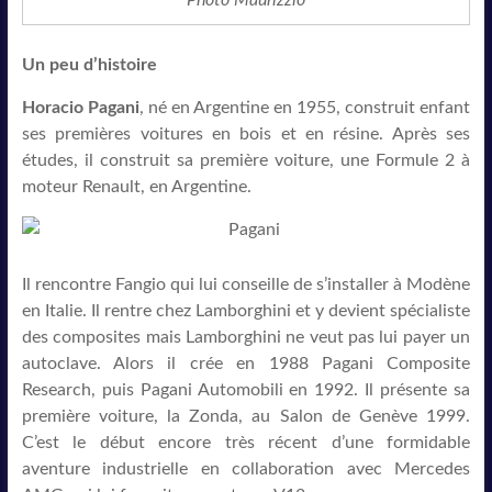
Un peu d’histoire
Horacio Pagani
, né en Argentine en 1955, construit enfant
ses premières voitures en bois et en résine. Après ses
études, il construit sa première voiture, une Formule 2 à
moteur Renault, en Argentine.
Il rencontre Fangio qui lui conseille de s’installer à Modène
en Italie. Il rentre chez Lamborghini et y devient spécialiste
des composites mais Lamborghini ne veut pas lui payer un
autoclave. Alors il crée en 1988 Pagani Composite
Research, puis Pagani Automobili en 1992. Il présente sa
première voiture, la Zonda, au Salon de Genève 1999.
C’est le début encore très récent d’une formidable
aventure industrielle en collaboration avec Mercedes