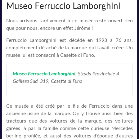
Museo Ferruccio Lamborghini
Nous arrivons tardivement à ce musée resté ouvert rien
que pour nous, encore un effet Jérôme !
Ferruccio Lamborghini est décédé en 1993 à 76 ans,
complètement détaché de la marque qu’il avait créée. Un
musée lui est consacré à Casette di Funo.
Museo Ferruccio Lamborghini
, Strada Provinciale 4
Galliera Sud, 319, Casette di Funo
Ce musée a été créé par le fils de Ferruccio dans une
ancienne usine de la marque. On y trouve aussi bien des
tracteurs que des voitures de la marque, des voitures
garées là par la famille comme cette curieuse Mercedes
berline profilée, et aussi des voitures d’époque d’autres