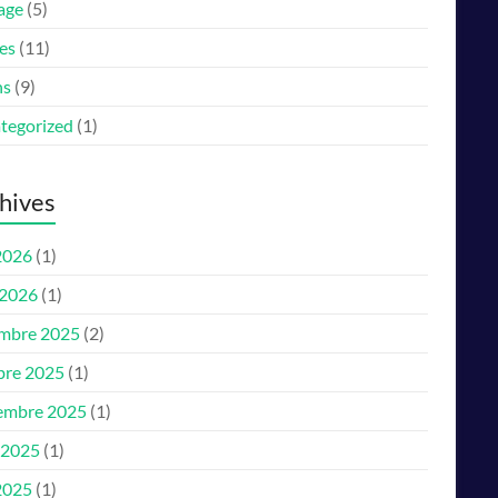
age
(5)
es
(11)
ns
(9)
tegorized
(1)
hives
2026
(1)
 2026
(1)
mbre 2025
(2)
bre 2025
(1)
embre 2025
(1)
 2025
(1)
2025
(1)