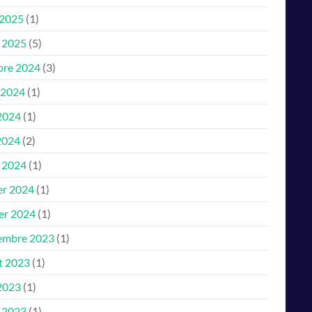
 2025
(1)
 2025
(5)
bre 2024
(3)
 2024
(1)
 2024
(1)
2024
(2)
 2024
(1)
er 2024
(1)
ier 2024
(1)
embre 2023
(1)
et 2023
(1)
 2023
(1)
 2023
(1)