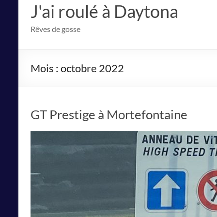
J'ai roulé à Daytona
Rêves de gosse
Mois :
octobre 2022
GT Prestige à Mortefontaine