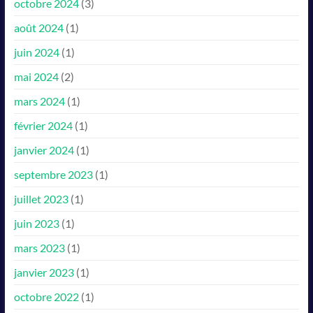
octobre 2024
(3)
août 2024
(1)
juin 2024
(1)
mai 2024
(2)
mars 2024
(1)
février 2024
(1)
janvier 2024
(1)
septembre 2023
(1)
juillet 2023
(1)
juin 2023
(1)
mars 2023
(1)
janvier 2023
(1)
octobre 2022
(1)