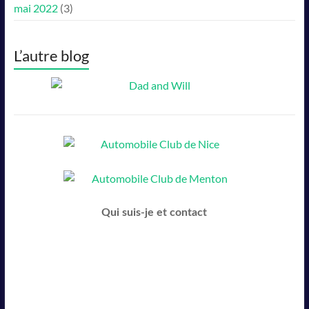
mai 2022
(3)
L’autre blog
Qui suis-je et contact