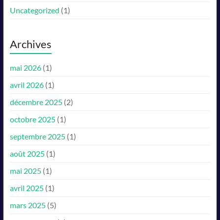
Uncategorized
(1)
Archives
mai 2026
(1)
avril 2026
(1)
décembre 2025
(2)
octobre 2025
(1)
septembre 2025
(1)
août 2025
(1)
mai 2025
(1)
avril 2025
(1)
mars 2025
(5)