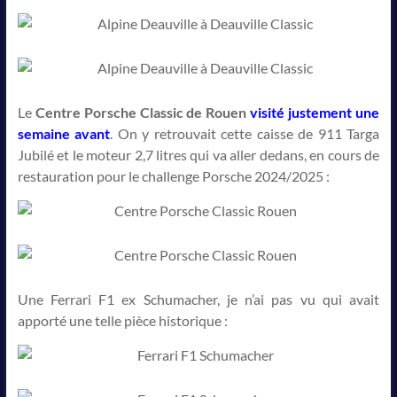
Le
Centre Porsche Classic de Rouen
visité justement une
semaine avant
. On y retrouvait cette caisse de 911 Targa
Jubilé et le moteur 2,7 litres qui va aller dedans, en cours de
restauration pour le challenge Porsche 2024/2025 :
Une Ferrari F1 ex Schumacher, je n’ai pas vu qui avait
apporté une telle pièce historique :