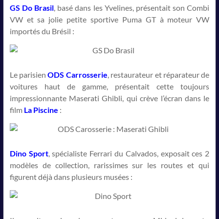
GS Do Brasil
, basé dans les Yvelines, présentait son Combi
VW et sa jolie petite sportive Puma GT à moteur VW
importés du Brésil :
Le parisien
ODS Carrosserie
, restaurateur et réparateur de
voitures haut de gamme, présentait cette toujours
impressionnante Maserati Ghibli, qui crève l’écran dans le
film
La Piscine
:
Dino Sport
, spécialiste Ferrari du Calvados, exposait ces 2
modèles de collection, rarissimes sur les routes et qui
figurent déjà dans plusieurs musées :