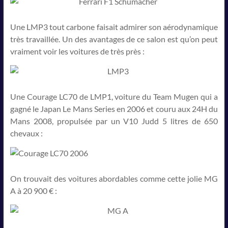
Une LMP3 tout carbone faisait admirer son aérodynamique
très travaillée. Un des avantages de ce salon est qu’on peut
vraiment voir les voitures de très près :
Une Courage LC70 de LMP1, voiture du Team Mugen qui a
gagné le Japan Le Mans Series en 2006 et couru aux 24H du
Mans 2008, propulsée par un V10 Judd 5 litres de 650
chevaux :
On trouvait des voitures abordables comme cette jolie MG
A à 20 900 € :