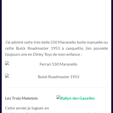
J’ai admiré cette très belle 550 Maranello boite manuelle ou
cette Buick Roadmaster 1953 à casquette, j’en possède
toujours une en Dinky Toys de mon enfance :
Les Trois Matelots
Cette année je logeais en