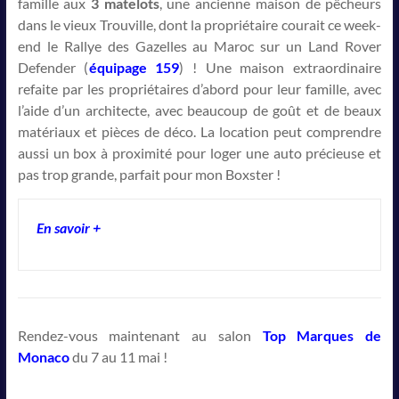
famille aux
3 matelots
, une ancienne maison de pêcheurs
dans le vieux Trouville, dont la propriétaire courait ce week-
end le Rallye des Gazelles au Maroc sur un Land Rover
Defender (
équipage 159
) ! Une maison extraordinaire
refaite par les propriétaires d’abord pour leur famille, avec
l’aide d’un architecte, avec beaucoup de goût et de beaux
matériaux et pièces de déco. La location peut comprendre
aussi un box à proximité pour loger une auto précieuse et
pas trop grande, parfait pour mon Boxster !
En savoir +
Rendez-vous maintenant au salon
Top Marques de
Monaco
du 7 au 11 mai !