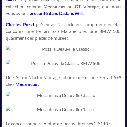
collection comme
Mecanicus
ou
GT Vintage
, que nous
vous avions
présenté dans DadandWill
.
Charles Pozzi
présentait 2 cabriolets somptueux et état
concours, une Ferrari 575 Maranello et une BMW 508,
quasiment des pièces de musée :
Une Aston Martin Vantage tailor made et une Ferrari 599
chez
Mecanicus
:
Le concessionnaire Alpine de Deauville et ses 2 A110 :