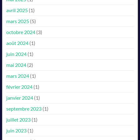
avril 2025
(1)
mars 2025
(5)
octobre 2024
(3)
août 2024
(1)
juin 2024
(1)
mai 2024
(2)
mars 2024
(1)
février 2024
(1)
janvier 2024
(1)
septembre 2023
(1)
juillet 2023
(1)
juin 2023
(1)