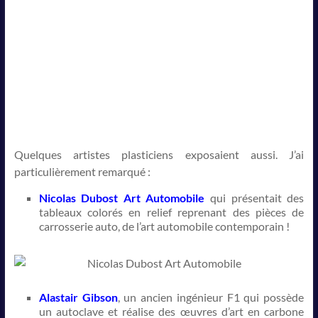
Quelques artistes plasticiens exposaient aussi. J’ai
particulièrement remarqué :
Nicolas Dubost Art Automobile
qui présentait des
tableaux colorés en relief reprenant des pièces de
carrosserie auto, de l’art automobile contemporain !
Alastair Gibson
, un ancien ingénieur F1 qui possède
un autoclave et réalise des œuvres d’art en carbone