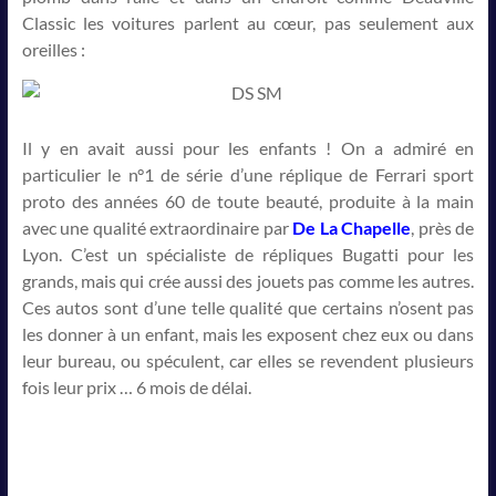
Classic les voitures parlent au cœur, pas seulement aux
oreilles :
Il y en avait aussi pour les enfants ! On a admiré en
particulier le n°1 de série d’une réplique de Ferrari sport
proto des années 60 de toute beauté, produite à la main
avec une qualité extraordinaire par
De La Chapelle
, près de
Lyon. C’est un spécialiste de répliques Bugatti pour les
grands, mais qui crée aussi des jouets pas comme les autres.
Ces autos sont d’une telle qualité que certains n’osent pas
les donner à un enfant, mais les exposent chez eux ou dans
leur bureau, ou spéculent, car elles se revendent plusieurs
fois leur prix … 6 mois de délai.