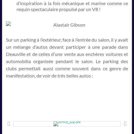
d’inspiration à la fois mécanique et marine comme ce
requin spectaculaire propulsé par un V8 !
Sur un parking à l’extérieur, face à l’entrée du salon, il y avait
un mélange d’autos devant participer à une parade dans
Deauville et de celles d’une vente aux enchères voitures et
automobilia organisée pendant le salon. Le parking des
clubs permettait aussi comme souvent dans ce genre de
manifestation, de voir de très belles autos :