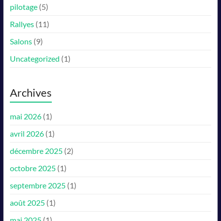
pilotage
(5)
Rallyes
(11)
Salons
(9)
Uncategorized
(1)
Archives
mai 2026
(1)
avril 2026
(1)
décembre 2025
(2)
octobre 2025
(1)
septembre 2025
(1)
août 2025
(1)
mai 2025
(1)