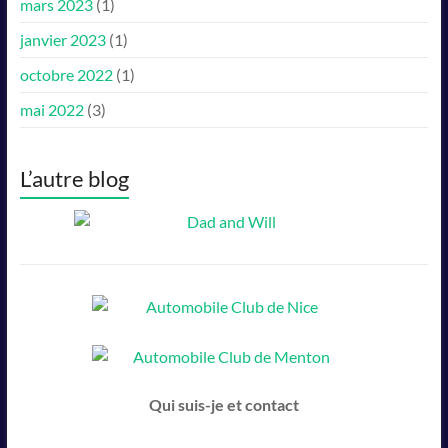
mars 2023
(1)
janvier 2023
(1)
octobre 2022
(1)
mai 2022
(3)
L’autre blog
Qui suis-je et contact