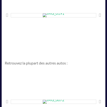
Retrouvez la plupart des autres autos :