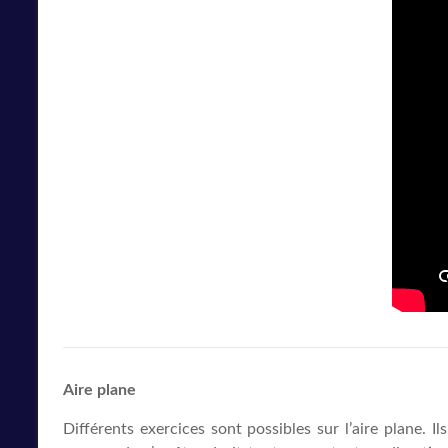
Aire plane
Différents exercices sont possibles sur l’aire plane. I