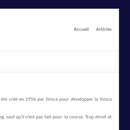
Accueil
Articles
l a été créé en 1956 par Simca pour développer la Simca
 sauf qu’il n’est pas fait pour la course. Trop étroit et