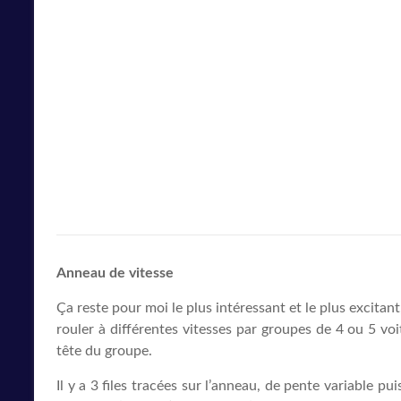
Anneau de vitesse
Ça reste pour moi le plus intéressant et le plus excita
rouler à différentes vitesses par groupes de 4 ou 5 vo
tête du groupe.
Il y a 3 files tracées sur l’anneau, de pente variable p