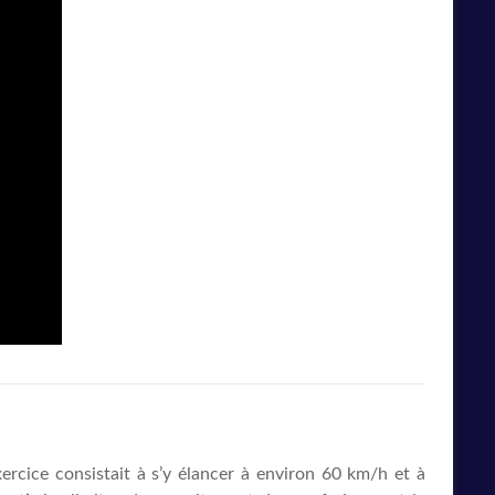
exercice consistait à s’y élancer à environ 60 km/h et à