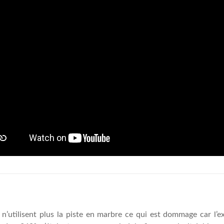
ls n’utilisent plus la piste en marbre ce qui est dommage car l’